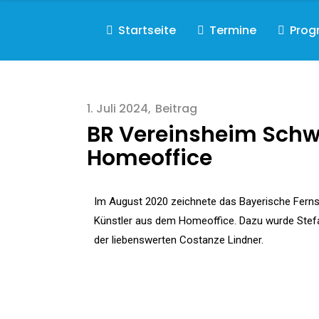
Startseite
Termine
Pro
1. Juli 2024
Beitrag
BR Vereinsheim Schw
Homeoffice
Im August 2020 zeichnete das Bayerische Fern
Künstler aus dem Homeoffice. Dazu wurde Stefa
der liebenswerten Costanze Lindner.