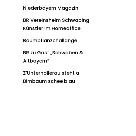
Niederbayern Magazin
BR Vereinsheim Schwabing –
Künstler im Homeoffice
Baumpflanzchallange
BR zu Gast „Schwaben &
Altbayern“
Z’Unterhollerau steht a
Birnbaum schee blau