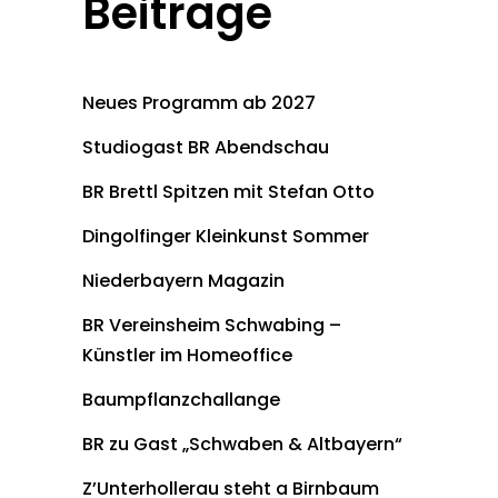
Beiträge
Neues Programm ab 2027
Studiogast BR Abendschau
BR Brettl Spitzen mit Stefan Otto
Dingolfinger Kleinkunst Sommer
Niederbayern Magazin
BR Vereinsheim Schwabing –
Künstler im Homeoffice
Baumpflanzchallange
BR zu Gast „Schwaben & Altbayern“
Z’Unterhollerau steht a Birnbaum