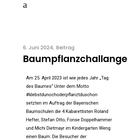
6. Juni 2024
Beitrag
Baumpflanzchallange
Am 25. April 2023 ist wie jedes Jahr „Tag
des Baumes“ Unter dem Motto
#klebstdunochoderpflanztduschon
setzten im Auftrag der Bayerischen
Baumschulen die 4 Kabarettisten Roland
Hefter, Stefan Otto, Fonse Doppelhammer
und Michi Dietmayr im Kindergarten Weng
einen Baum. Die Besucher der