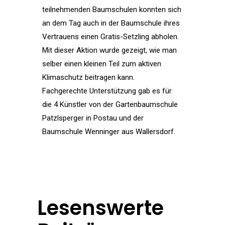
teilnehmenden Baumschulen konnten sich
an dem Tag auch in der Baumschule ihres
Vertrauens einen Gratis-Setzling abholen.
Mit dieser Aktion wurde gezeigt, wie man
selber einen kleinen Teil zum aktiven
Klimaschutz beitragen kann.
Fachgerechte Unterstützung gab es für
die 4 Künstler von der Gartenbaumschule
Patzlsperger in Postau und der
Baumschule Wenninger aus Wallersdorf.
Lesenswerte