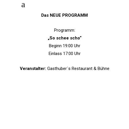
Das NEUE PROGRAMM
Programm:
„So schee scho“
Beginn 19:00 Uhr
Einlass 17:00 Uhr
Veranstalter:
Gasthuber´s Restaurant & Bühne