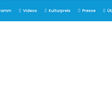
gramm
Videos
Kulturpreis
Presse
Üb