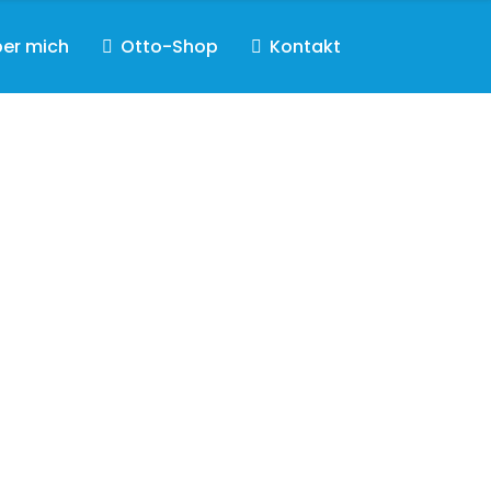
er mich
Otto-Shop
Kontakt