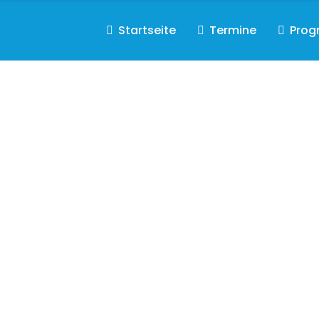
Startseite
Termine
Pro