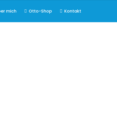
er mich
Otto-Shop
Kontakt