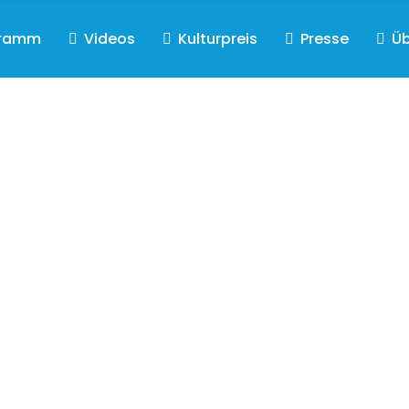
gramm
Videos
Kulturpreis
Presse
Üb