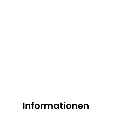
Informationen