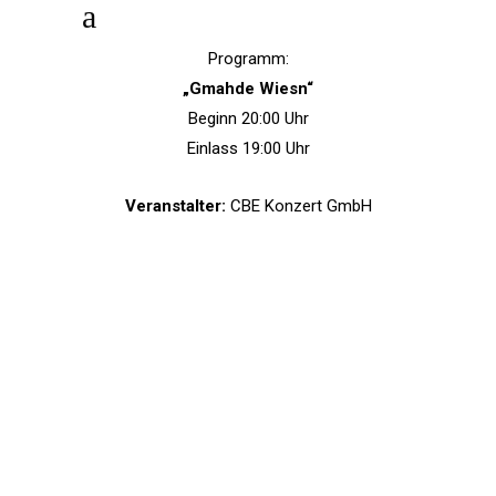
Programm:
„Gmahde Wiesn“
Beginn 20:00 Uhr
Einlass 19:00 Uhr
Veranstalter:
CBE Konzert GmbH