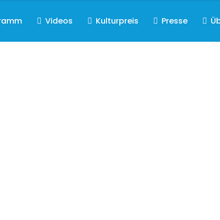
gramm
Videos
Kulturpreis
Presse
Üb