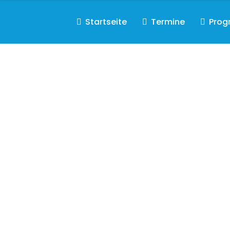
Startseite
Termine
Pro