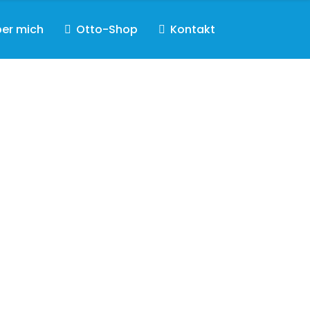
er mich
Otto-Shop
Kontakt