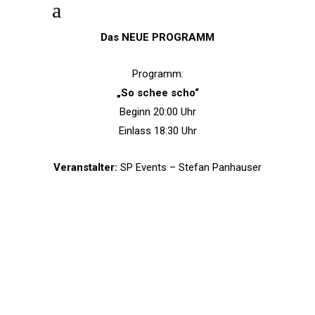
Das NEUE PROGRAMM
Programm:
„So schee scho“
Beginn 20:00 Uhr
Einlass 18:30 Uhr
Veranstalter:
SP Events – Stefan Panhauser