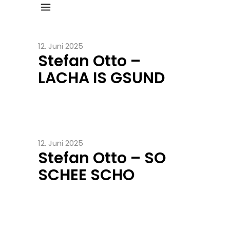
12. Juni 2025
Stefan Otto –
LACHA IS GSUND
12. Juni 2025
Stefan Otto – SO
SCHEE SCHO